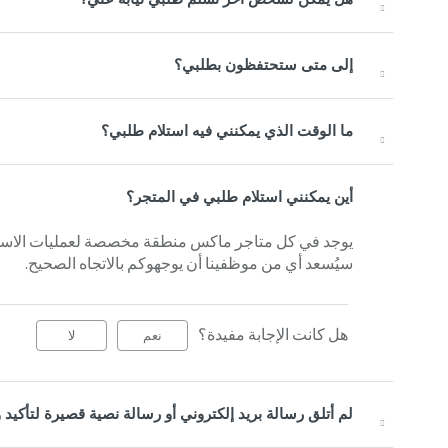
إلى متى ستحتفظون بطلبي؟
ما الوقت الذي يمكنني فيه استلام طلبي؟
أين يمكنني استلام طلبي في المتجر؟
يوجد في كل متاجر ماكس منطقة مخصصة لعمليات الاستلام
سيُسعد أي من موظفينا أن يوجهوكم بالاتجاه الصحيح.
هل كانت الإجابة مفيدة؟
نعم
لا
لم أتلق رسالة بريد إلكتروني أو رسالة نصية قصيرة لتأكيد