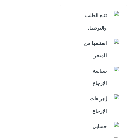
تتبع الطلب
والتوصيل
استلمها من
المتجر
سياسة
الإرجاع
إجراءات
الإرجاع
حسابي