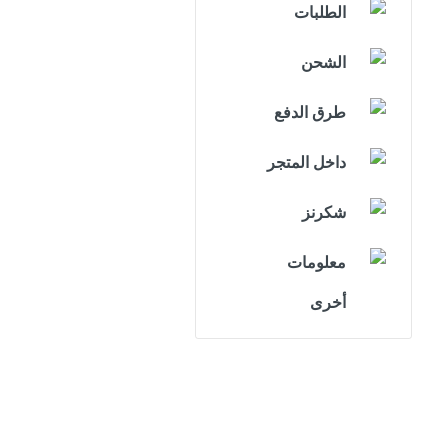
الطلبات
الشحن
طرق الدفع
داخل المتجر
شكرنز
معلومات
أخرى