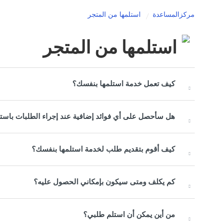
مركزالمساعدة
استلمها من المتجر
استلمها من المتجر
كيف تعمل خدمة استلمها بنفسك؟
هل سأحصل على أي فوائد إضافية عند إجراء الطلبات باست
كيف أقوم بتقديم طلب لخدمة استلمها بنفسك؟
كم يكلف ومتى سيكون بإمكاني الحصول عليه؟
من أين يمكن أن استلم طلبي؟