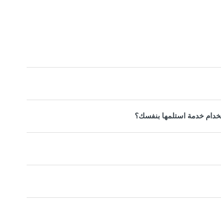
خدام خدمة استلمها بنفسك؟