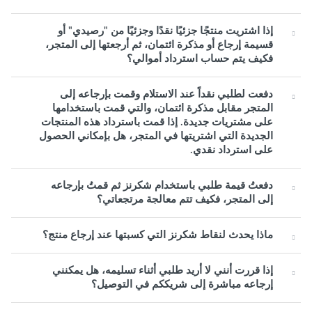
إذا اشتريت منتجًا جزئيًا نقدًا وجزئيًا من "رصيدي" أو
قسيمة إرجاع أو مذكرة ائتمان، ثم أرجعتها إلى المتجر،
فكيف يتم حساب استرداد أموالي؟
دفعت لطلبي نقداً عند الاستلام وقمت بإرجاعه إلى
المتجر مقابل مذكرة ائتمان، والتي قمت باستخدامها
على مشتريات جديدة. إذا قمت باسترداد هذه المنتجات
الجديدة التي اشتريتها في المتجر، هل بإمكاني الحصول
على استرداد نقدي.
دفعتُ قيمة طلبي باستخدام شكرنز ثم قمتُ بإرجاعه
إلى المتجر، فكيف تتم معالجة مرتجعاتي؟
ماذا يحدث لنقاط شكرنز التي كسبتها عند إرجاع منتج؟
إذا قررت أنني لا أريد طلبي أثناء تسليمه، هل يمكنني
إرجاعه مباشرة إلى شريككم في التوصيل؟