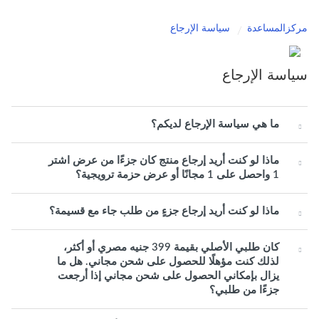
مركزالمساعدة
سياسة الإرجاع
سياسة الإرجاع
ما هي سياسة الإرجاع لديكم؟
ماذا لو كنت أريد إرجاع منتج كان جزءًا من عرض اشتر
1 واحصل على 1 مجانًا أو عرض حزمة ترويجية؟
ماذا لو كنت أريد إرجاع جزءٍ من طلب جاء مع قسيمة؟
كان طلبي الأصلي بقيمة 399 جنيه مصري أو أكثر،
لذلك كنت مؤهلًا للحصول على شحن مجاني. هل ما
يزال بإمكاني الحصول على شحن مجاني إذا أرجعت
جزءًا من طلبي؟