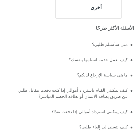
أخرى
الأسئلة الأكثر طرحًا
متى سأستلم طلبي؟
كيف تعمل خدمة استلمها بنفسك؟
ما هي سياسة الإرجاع لديكم؟
كيف يمكنني القيام باسترداد أموالي إذا كنت دفعت مقابل طلبي
عن طريق بطاقة الائتمان أو بطاقة الخصم المباشر؟
كيف يمكنني استرداد أموالي إذا دفعت نقدًا؟
كيف يتسنى لي إلغاء طلبي؟