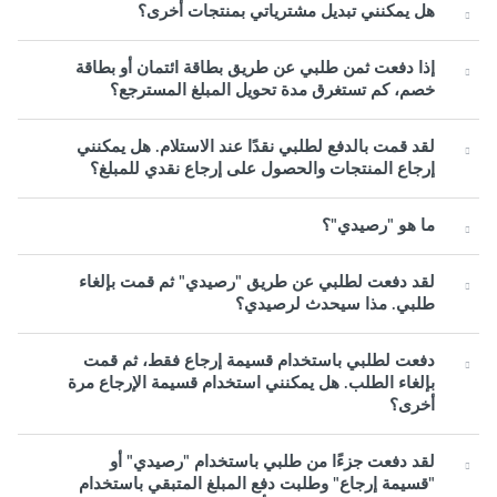
هل يمكنني تبديل مشترياتي بمنتجات أخرى؟
إذا دفعت ثمن طلبي عن طريق بطاقة ائتمان أو بطاقة
خصم، كم تستغرق مدة تحويل المبلغ المسترجع؟
لقد قمت بالدفع لطلبي نقدًا عند الاستلام. هل يمكنني
إرجاع المنتجات والحصول على إرجاع نقدي للمبلغ؟
ما هو "رصيدي"؟
لقد دفعت لطلبي عن طريق "رصيدي" ثم قمت بإلغاء
طلبي. مذا سيحدث لرصيدي؟
دفعت لطلبي باستخدام قسيمة إرجاع فقط، ثم قمت
بإلغاء الطلب. هل يمكنني استخدام قسيمة الإرجاع مرة
أخرى؟
لقد دفعت جزءًا من طلبي باستخدام "رصيدي" أو
"قسيمة إرجاع" وطلبت دفع المبلغ المتبقي باستخدام