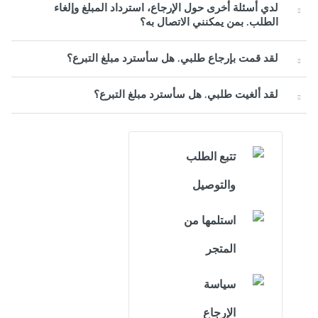
لدي أسئلة أخرى حول الإرجاع، استرداد المبلغ وإلغاء
الطلب. بمن يمكنني الاتصال به؟
لقد قمت بإرجاع طلبي. هل سأسترد مبلغ التبرع؟
لقد ألغيت طلبي. هل سأسترد مبلغ التبرع؟
تتبع الطلب
والتوصيل
استلمها من
المتجر
سياسة
الإرجاع