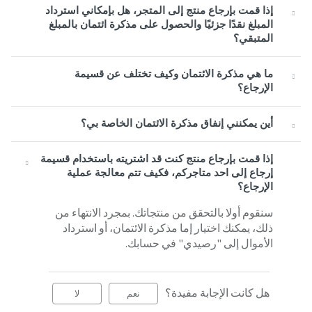
إذا قمت بإرجاع منتج إلى المتجر، هل بإمكاني استرداد
المبلغ نقدًا جزئيًا والحصول على مذكرة ائتمان بالمبلغ
المتبقي؟
ما هي مذكرة الائتمان وكيف تختلف عن قسيمة
الإرجاع؟
أين يمكنني إنفاق مذكرة الائتمان الخاصة بي؟
إذا قمت بإرجاع منتج كنت قد اشتريته باستخدام قسيمة
إرجاع إلى احد متاجركم، فكيف تتم معالجة عملية
الإرجاع؟
سنقوم أولا بالتحقق من منتجاتك. بمجرد الانتهاء من
ذلك، يمكنك اختيار إما مذكرة الائتمان، أو استرداد
الأموال إلى "رصيدي" في حسابك.
هل كانت الإجابة مفيدة؟
نعم
لا