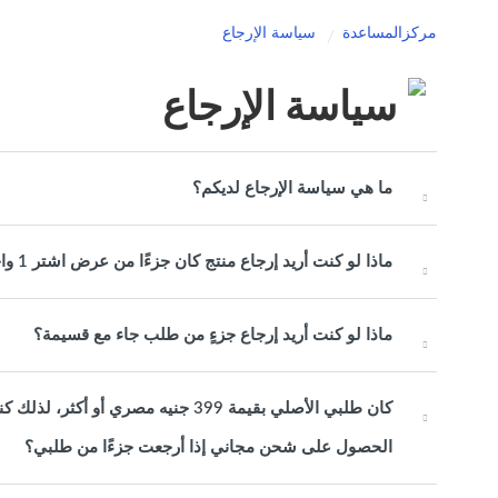
مركزالمساعدة
سياسة الإرجاع
سياسة الإرجاع
ما هي سياسة الإرجاع لديكم؟
ماذا لو كنت أريد إرجاع منتج كان جزءًا من عرض اشتر 1 واحصل على 1 مجانًا أو عرض حزمة ترويجية؟
ماذا لو كنت أريد إرجاع جزءٍ من طلب جاء مع قسيمة؟
كان طلبي الأصلي بقيمة 399 جنيه مصر
الحصول على شحن مجاني إذا أرجعت جزءًا من طلبي؟