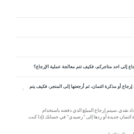
اع إلى احد متاجركم، فكيف تتم معالجة عملية الإرجاع؟
ة إرجاع أو مذكرة ائتمان، ثم أرجعتها إلى المتجر، فكيف يتم
 نقدي. سيتم إرجاع المبلغ الذي دفعته باستخدام
ة ائتمان جديدة أو ردها إلى "رصيدي" في حسابك (إذا كنت