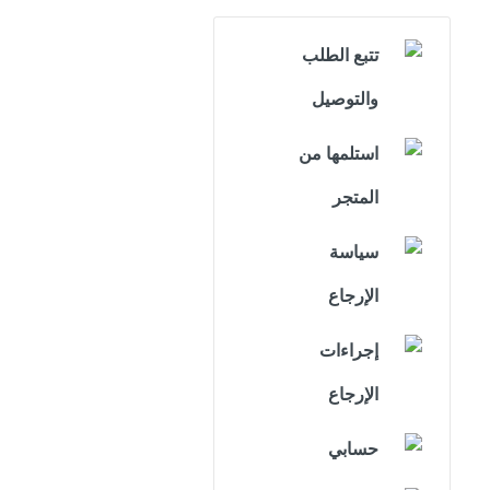
تتبع الطلب
والتوصيل
استلمها من
المتجر
سياسة
الإرجاع
إجراءات
الإرجاع
حسابي