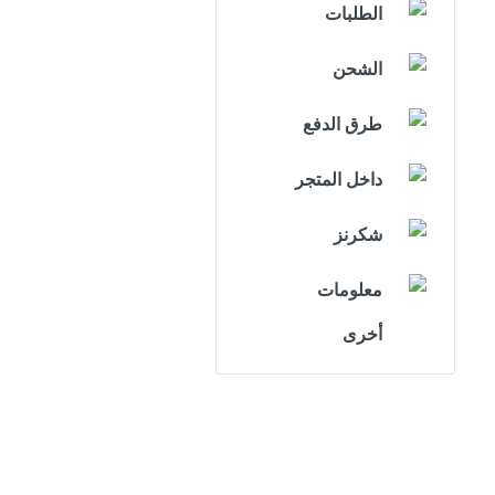
الطلبات
الشحن
طرق الدفع
داخل المتجر
شكرنز
معلومات
أخرى