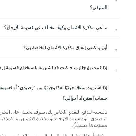
المتبقي؟
ما هي مذكرة الائتمان وكيف تختلف عن قسيمة الإرجاع؟
أين يمكنني إنفاق مذكرة الائتمان الخاصة بي؟
إذا قمت بإرجاع منتج كنت قد اشتريته باستخدام قسيمة إرج
إذا اشتريت منتجًا جزئيًا نقدًا وجزئيًا من "رصيدي" أو قسيم
حساب استرداد أموالي؟
بالنسبة للدفع النقدي الخاص بك، سوف تحصل على استرداد
"رصيدي" أو قسيمة الإرجاع أو مذكرة الائتمان إما كمذكر
مستخدمًا مسجلاً).