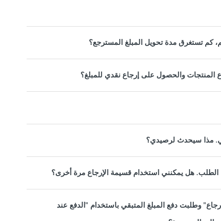
، كم تستغرق مدة تحويل المبلغ المسترجع؟
اع المنتجات والحصول على إرجاع نقدي للمبلغ؟
ي. مذا سيحدث لرصيدي؟
الطلب. هل يمكنني استخدام قسيمة الإرجاع مرة أخرى؟
جاع" وطلبت دفع المبلغ المتبقي باستخدام "الدفع عند