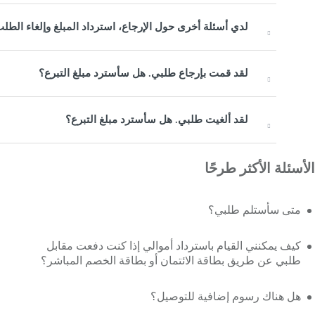
لدي أسئلة أخرى حول الإرجاع، استرداد المبلغ وإلغاء الطلب
لقد قمت بإرجاع طلبي. هل سأسترد مبلغ التبرع؟
لقد ألغيت طلبي. هل سأسترد مبلغ التبرع؟
الأسئلة الأكثر طرحًا
متى سأستلم طلبي؟
كيف يمكنني القيام باسترداد أموالي إذا كنت دفعت مقابل
طلبي عن طريق بطاقة الائتمان أو بطاقة الخصم المباشر؟
هل هناك رسوم إضافية للتوصيل؟