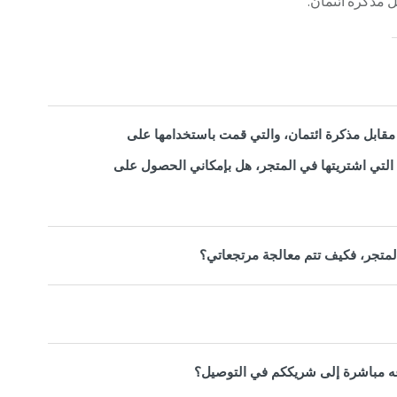
ل مذكرة ائتمان.
 مقابل مذكرة ائتمان، والتي قمت باستخدامها على
 التي اشتريتها في المتجر، هل بإمكاني الحصول على
لمتجر، فكيف تتم معالجة مرتجعاتي؟
جاعه مباشرة إلى شريككم في التوصيل؟