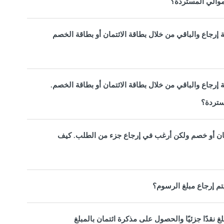
موالي المستردة؟
إرجاع والباقي من خلال بطاقة الائتمان أو بطاقة الخصم
إرجاع والباقي من خلال بطاقة الائتمان أو بطاقة الخصم.
مستردة؟
مان أو خصم ولكن أرغب في إرجاع جزء من الطلب. كيف
تم إرجاع مبلغ الرسوم؟
غ نقدًا جزئيًا والحصول على مذكرة ائتمان بالمبلغ