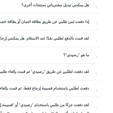
هل يمكنني تبديل مشترياتي بمنتجات أخرى؟
إذا دفعت ثمن طلبي عن طريق بطاقة ائتمان أو بطاقة خصم
لقد قمت بالدفع لطلبي نقدًا عند الاستلام. هل يمكنني إرج
ما هو "رصيدي"؟
لقد دفعت لطلبي عن طريق "رصيدي" ثم قمت بإلغاء طلب
دفعت لطلبي باستخدام قسيمة إرجاع فقط، ثم قمت بإلغاء 
لقد دفعت جزءًا من طلبي باستخدام "رصيدي" أو "قسيمة إر