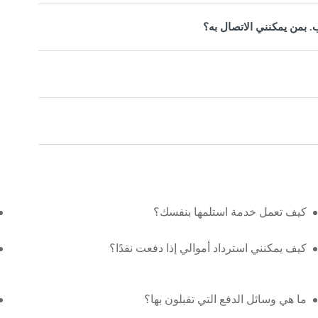
. بمن يمكنني الاتصال به؟
كيف تعمل خدمة استلمها بنفسك؟
كيف يمكنني استرداد أموالي إذا دفعت نقدًا؟
ما هي وسائل الدفع التي تقبلون بها؟