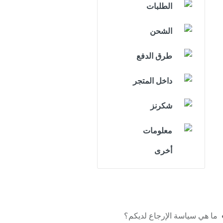
الطلبات
الشحن
طرق الدفع
داخل المتجر
شكرنز
معلومات
أخرى
ما هي سياسة الإرجاع لديكم؟