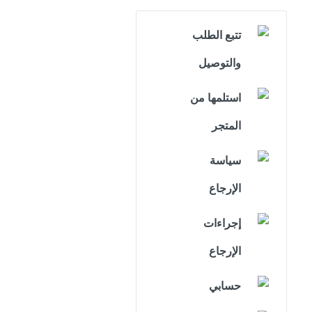
تتبع الطلب
والتوصيل
استلمها من
المتجر
سياسة
الإرجاع
إجراءات
الإرجاع
حسابي