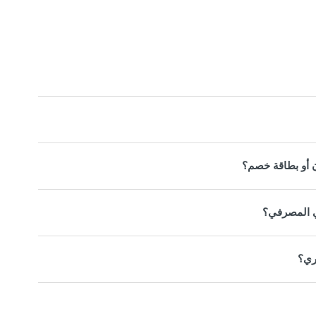
ن أو بطاقة خصم؟
ي المصرفي؟
ري؟