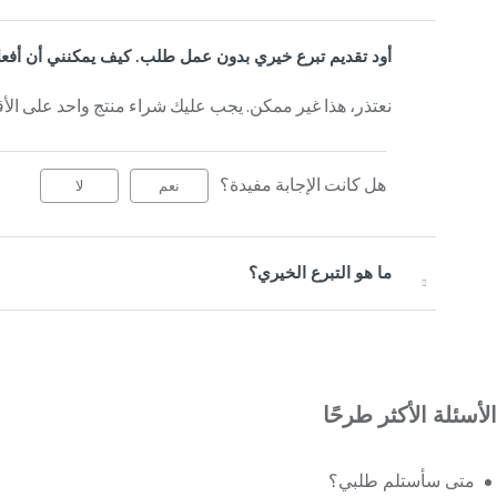
أود تقديم تبرع خيري بدون عمل طلب. كيف يمكنني أن أفع
نعتذر، هذا غير ممكن. يجب عليك شراء منتج واحد على الأقل
هل كانت الإجابة مفيدة؟
نعم
لا
ما هو التبرع الخيري؟
الأسئلة الأكثر طرحًا
متى سأستلم طلبي؟