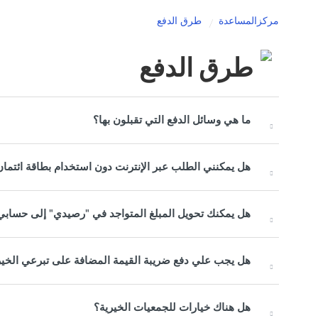
مركزالمساعدة
طرق الدفع
طرق الدفع
ما هي وسائل الدفع التي تقبلون بها؟
هل يمكنني الطلب عبر الإنترنت دون استخدام بطاقة ائتما
هل يمكنك تحويل المبلغ المتواجد في "رصيدي" إلى حساب
هل يجب علي دفع ضريبة القيمة المضافة على تبرعي الخي
هل هناك خيارات للجمعيات الخيرية؟