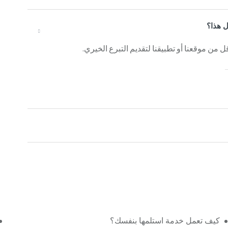
ل هذا؟
 من موقعنا أو تطبيقنا لتقديم التبرع الخيري.
كيف تعمل خدمة استلمها بنفسك؟