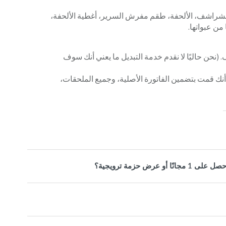
 الشراشف، الألحفة، طقم مفرش السرير، أغطية الألحفة،
من عبواتها.
(نحن حاليًا لا نقدم خدمة التبديل ما يعني أنك سوف
 أنك قمت بتضمين الفاتورة الأصلية، وجميع الملحقات،