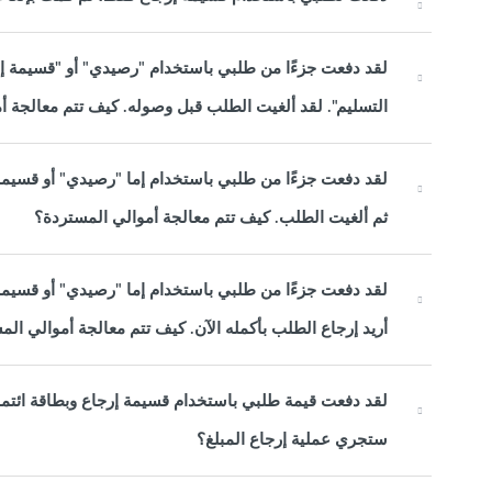
لقد دفعت جزءًا من طلبي باستخدام "رصيدي" أو "قسيمة إر
التسليم". لقد ألغيت الطلب قبل وصوله. كيف تتم معالجة أ
لقد دفعت جزءًا من طلبي باستخدام إما "رصيدي" أو قسيمة 
ثم ألغيت الطلب. كيف تتم معالجة أموالي المستردة؟
لقد دفعت جزءًا من طلبي باستخدام إما "رصيدي" أو قسيمة 
أريد إرجاع الطلب بأكمله الآن. كيف تتم معالجة أموالي ال
لقد دفعت قيمة طلبي باستخدام قسيمة إرجاع وبطاقة ائت
ستجري عملية إرجاع المبلغ؟