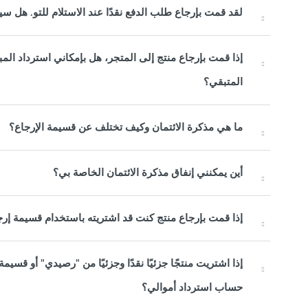
لقد قمت بإرجاع طلب الدفع نقدًا عند الاستلام للتو. هل سي
إذا قمت بإرجاع منتج إلى المتجر، هل بإمكاني استرداد المبل
المتبقي؟
ما هي مذكرة الائتمان وكيف تختلف عن قسيمة الإرجاع؟
أين يمكنني إنفاق مذكرة الائتمان الخاصة بي؟
إذا قمت بإرجاع منتج كنت قد اشتريته باستخدام قسيمة إرج
إذا اشتريت منتجًا جزئيًا نقدًا وجزئيًا من "رصيدي" أو قسيم
حساب استرداد أموالي؟