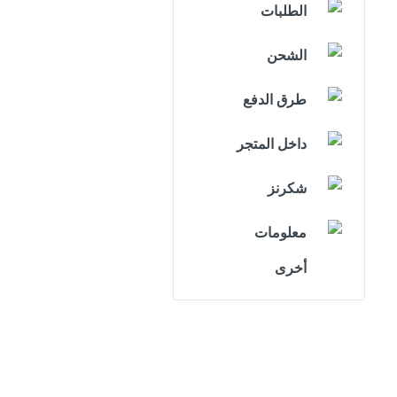
الطلبات
الشحن
طرق الدفع
داخل المتجر
شكرنز
معلومات
أخرى