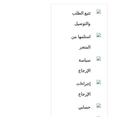
تتبع الطلب
والتوصيل
استلمها من
المتجر
سياسة
الإرجاع
إجراءات
الإرجاع
حسابي