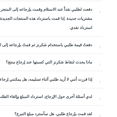
دفعت لطلبي نقداً عند الاستلام وقمت بإرجاعه إلى المتجر
مشتريات جديدة. إذا قمت باسترداد هذه المنتجات الجديدة
استرداد نقدي.
دفعتُ قيمة طلبي باستخدام شكرنز ثم قمتُ بإرجاعه إلى ا
ماذا يحدث لنقاط شكرنز التي كسبتها عند إرجاع منتج؟
إذا قررت أنني لا أريد طلبي أثناء تسليمه، هل يمكنني إر
لدي أسئلة أخرى حول الإرجاع، استرداد المبلغ وإلغاء الطلب
لقد قمت بإرجاع طلبي. هل سأسترد مبلغ التبرع؟