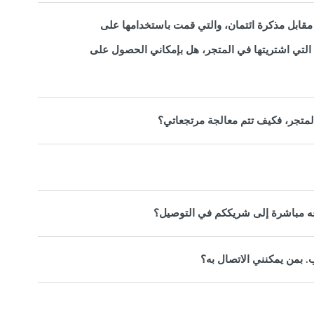
 مقابل مذكرة ائتمان، والتي قمت باستخدامها على
 التي اشتريتها في المتجر، هل بإمكاني الحصول على
لمتجر، فكيف تتم معالجة مرتجعاتي؟
جاعه مباشرة إلى شريككم في التوصيل؟
. بمن يمكنني الاتصال به؟