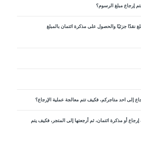
تم إرجاع مبلغ الرسوم؟
غ نقدًا جزئيًا والحصول على مذكرة ائتمان بالمبلغ
اع إلى احد متاجركم، فكيف تتم معالجة عملية الإرجاع؟
ة إرجاع أو مذكرة ائتمان، ثم أرجعتها إلى المتجر، فكيف يتم