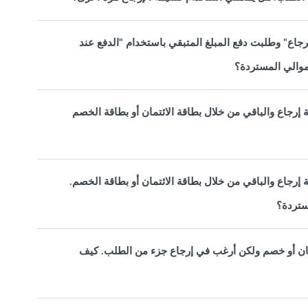
جاع" وطلبت دفع المبلغ المتبقي باستخدام "الدفع عند
موالي المستردة؟
إرجاع والباقي من خلال بطاقة الائتمان أو بطاقة الخصم
إرجاع والباقي من خلال بطاقة الائتمان أو بطاقة الخصم.
مستردة؟
مان أو خصم ولكن أرغب في إرجاع جزء من الطلب. كيف